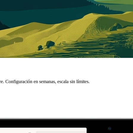
. Configuración en semanas, escala sin límites.