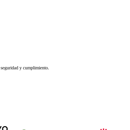
n seguridad y cumplimiento.