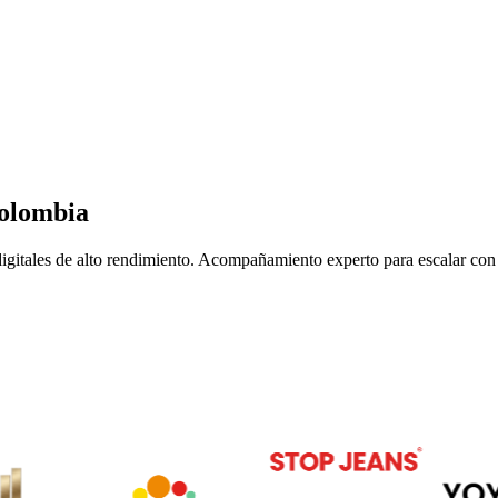
Colombia
digitales de alto rendimiento. Acompañamiento experto para escalar co