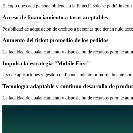
El cupo que cada persona obtiene en la Fintech, sólo se podrá invertir
Acceso de financiamiento a tasas aceptables
Posibilidad de adquisición de créditos a personas que tienen nulo acces
Aumento del ticket promedio de los pedidos
La facilidad de apalancamiento y disposición de recursos permite aum
Impulsa la estrategia “Mobile First”
Uso de aplicaciones y gestión de financiamiento primordialmente por c
Tecnología adaptable y continuo desarrollo de product
La facilidad de apalancamiento y disposición de recursos permite aum