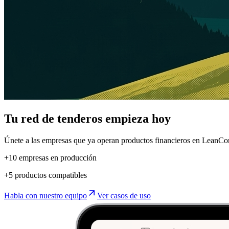
Tu red de tenderos empieza hoy
Únete a las empresas que ya operan productos financieros en LeanCore
+10 empresas en producción
+5 productos compatibles

Habla con nuestro equipo
Ver casos de uso