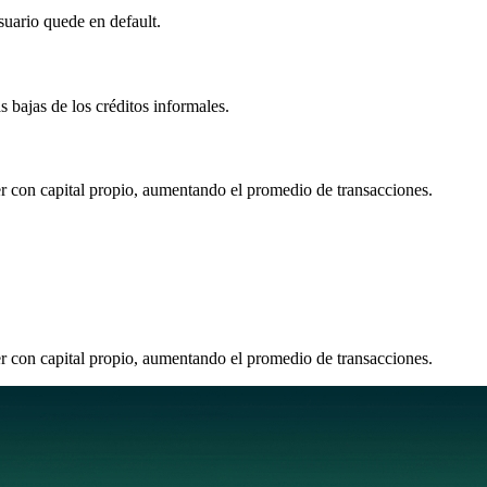
suario quede en default.
s bajas de los créditos informales.
er con capital propio, aumentando el promedio de transacciones.
er con capital propio, aumentando el promedio de transacciones.