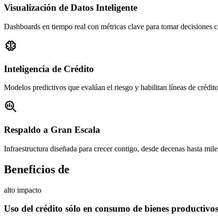
Visualización de Datos Inteligente
Dashboards en tiempo real con métricas clave para tomar decisiones c

Inteligencia de Crédito
Modelos predictivos que evalúan el riesgo y habilitan líneas de crédit

Respaldo a Gran Escala
Infraestructura diseñada para crecer contigo, desde decenas hasta mile
Beneficios de
alto impacto
Uso del crédito sólo en consumo de bienes productivo