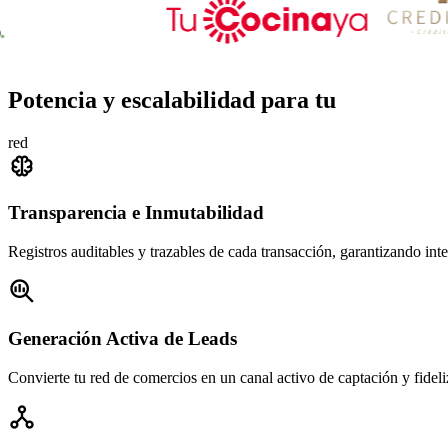
Potencia y escalabilidad para tu
red

Transparencia e Inmutabilidad
Registros auditables y trazables de cada transacción, garantizando inte

Generación Activa de Leads
Convierte tu red de comercios en un canal activo de captación y fideli
