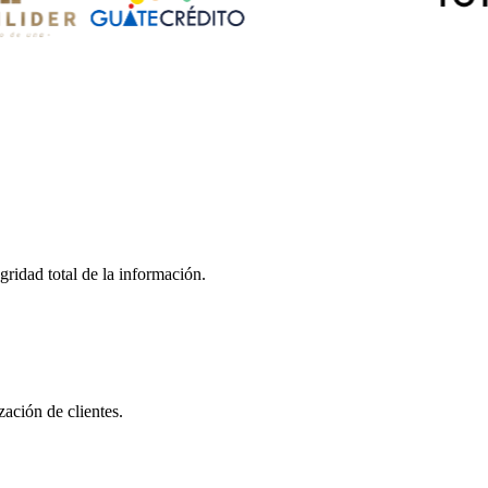
gridad total de la información.
zación de clientes.