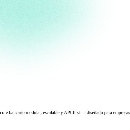
Un core bancario modular, escalable y API-first — diseñado para empresas