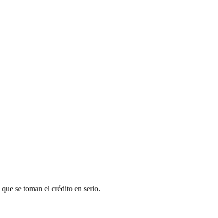
 que se toman el crédito en serio.