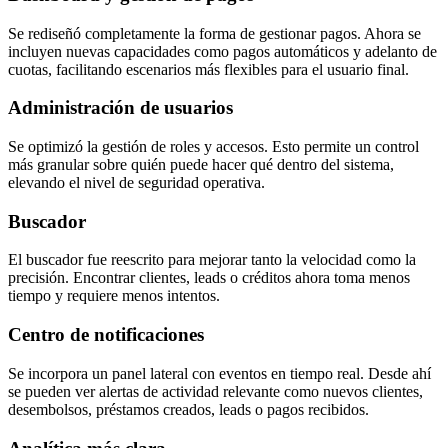
Se rediseñó completamente la forma de gestionar pagos. Ahora se
incluyen nuevas capacidades como pagos automáticos y adelanto de
cuotas, facilitando escenarios más flexibles para el usuario final.
Administración de usuarios
Se optimizó la gestión de roles y accesos. Esto permite un control
más granular sobre quién puede hacer qué dentro del sistema,
elevando el nivel de seguridad operativa.
Buscador
El buscador fue reescrito para mejorar tanto la velocidad como la
precisión. Encontrar clientes, leads o créditos ahora toma menos
tiempo y requiere menos intentos.
Centro de notificaciones
Se incorpora un panel lateral con eventos en tiempo real. Desde ahí
se pueden ver alertas de actividad relevante como nuevos clientes,
desembolsos, préstamos creados, leads o pagos recibidos.