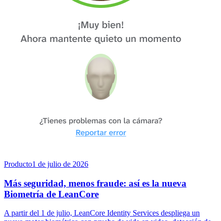
Producto
1 de julio de 2026
Más seguridad, menos fraude: así es la nueva
Biometría de LeanCore
A partir del 1 de julio, LeanCore Identity Services despliega un