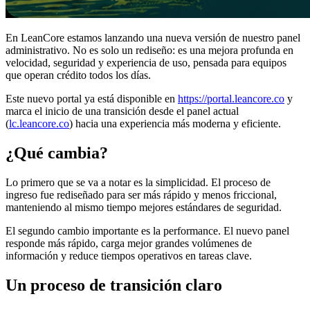
En LeanCore estamos lanzando una nueva versión de nuestro panel
administrativo. No es solo un rediseño: es una mejora profunda en
velocidad, seguridad y experiencia de uso, pensada para equipos
que operan crédito todos los días.
Este nuevo portal ya está disponible en
https://portal.leancore.co
y
marca el inicio de una transición desde el panel actual
(
lc.leancore.co
) hacia una experiencia más moderna y eficiente.
¿Qué cambia?
Lo primero que se va a notar es la simplicidad. El proceso de
ingreso fue rediseñado para ser más rápido y menos friccional,
manteniendo al mismo tiempo mejores estándares de seguridad.
El segundo cambio importante es la performance. El nuevo panel
responde más rápido, carga mejor grandes volúmenes de
información y reduce tiempos operativos en tareas clave.
Un proceso de transición claro