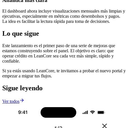
Analítica más clara
El dashboard ahora incluye visualizaciones mensuales más limpias y
ejecutivas, especialmente en métricas como desembolsos y pagos.
La idea es facilitar la lectura rápida para toma de decisiones.
Lo que sigue
Este lanzamiento es el primer paso de una serie de mejoras que
estamos construyendo sobre el panel. El objetivo es claro: que
operar crédito en LeanCore sea cada vez más simple, rápido y
confiable.
Si ya estás usando LeanCore, te invitamos a probar el nuevo portal y
empezar a migrar tus flujos.
Sigue leyendo

Ver todos