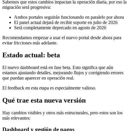
Sabemos que estos cambios impactan la operación diaria, por eso la
migración será progresiva:
Ambos portales seguirán funcionando en paralelo por ahora
El panel actual dejará de recibir soporte en julio de 2026
Será completamente deprecado en agosto de 2026
Recomendamos empezar a usar el nuevo portal desde ahora para
evitar fricciones más adelante.
Estado actual: beta
El nuevo dashboard está en fase beta. Esto significa que aún
estamos ajustando detalles, mejorando flujos y corrigiendo errores
que puedan aparecer en operación real.
El feedback en esta etapa es especialmente valioso.
Qué trae esta nueva versión
Hay cambios visibles y otros más estructurales, pero estos son los
más relevantes:
Dashboard y gestión de pagos