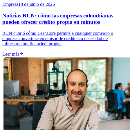
Empresa
18 de junio de 2026
Noticias RCN: cómo las empresas colombianas
pueden ofrecer crédito propio en minutos
RCN cubrió cómo LeanCore permite a cualquier comercio o
empresa convertirse en emisor de crédito sin necesidad de
infraestructura financiera propia.

Leer más